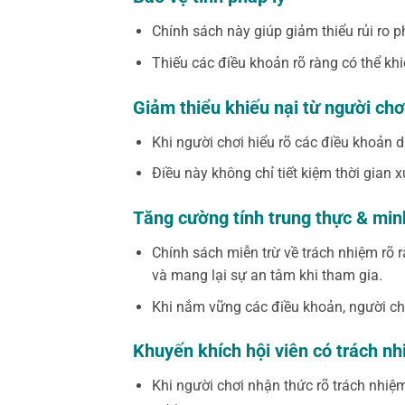
Chính sách này giúp giảm thiểu rủi ro p
Thiếu các điều khoản rõ ràng có thể khi
Giảm thiểu khiếu nại từ người ch
Khi người chơi hiểu rõ các điều khoản d
Điều này không chỉ tiết kiệm thời gian
Tăng cường tính trung thực & min
Chính sách miễn trừ về trách nhiệm rõ 
và mang lại sự an tâm khi tham gia.
Khi nắm vững các điều khoản, người chơi
Khuyến khích hội viên có trách n
Khi người chơi nhận thức rõ trách nhiệm