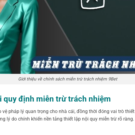
Giới thiệu về chính sách miễn trừ trách nhiệm 9Bet
i quy định miễn trừ trách nhiệm
vệ pháp lý quan trọng cho nhà cái, đồng thời đóng vai trò thiết
g lý do chính khiến nền tảng thiết lập nội quy miễn trừ rõ ràng.