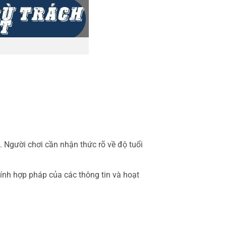
. Người chơi cần nhận thức rõ về độ tuổi
tính hợp pháp của các thông tin và hoạt