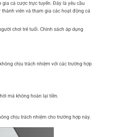
m gia cá cược trực tuyến. Đây là yêu cầu
ký thành viên và tham gia các hoạt động cá
gười chơi trẻ tuổi. Chính sách áp dụng
 không chịu trách nhiệm với các trường hợp
hời mà không hoàn lại tiền.
 không chịu trách nhiệm cho trường hợp này.