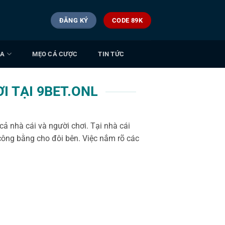
ĐĂNG KÝ
CODE 89K
IA
MẸO CÁ CƯỢC
TIN TỨC
I TẠI 9BET.ONL
cả nhà cái và người chơi. Tại nhà cái
công bằng cho đôi bên. Việc nắm rõ các