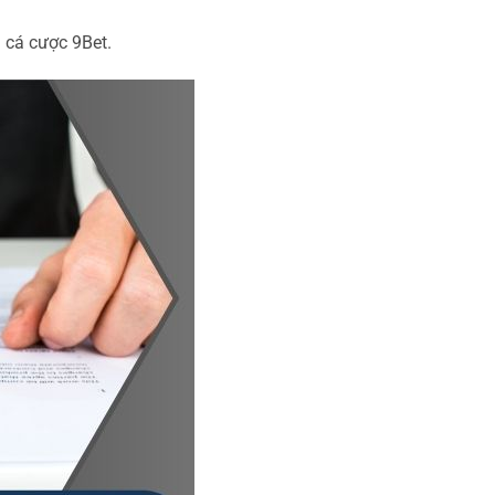
 cá cược 9Bet.