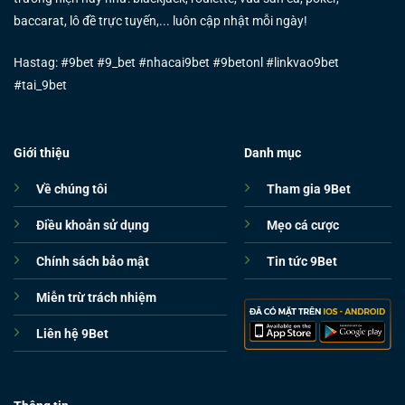
baccarat, lô đề trực tuyến,... luôn cập nhật mỗi ngày!
Hastag: #9bet #9_bet #nhacai9bet #9betonl #linkvao9bet
#tai_9bet
Giới thiệu
Danh mục
Về chúng tôi
Tham gia 9Bet
Điều khoản sử dụng
Mẹo cá cược
Chính sách bảo mật
Tin tức 9Bet
Miễn trừ trách nhiệm
Liên hệ 9Bet