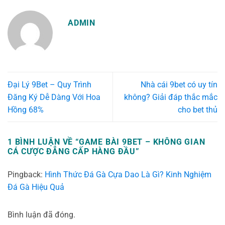
ADMIN
Đại Lý 9Bet – Quy Trình
Nhà cái 9bet có uy tín
Đăng Ký Dễ Dàng Với Hoa
không? Giải đáp thắc mắc
Hồng 68%
cho bet thủ
1 BÌNH LUẬN VỀ “
GAME BÀI 9BET – KHÔNG GIAN
CÁ CƯỢC ĐẲNG CẤP HÀNG ĐẦU
”
Pingback:
Hình Thức Đá Gà Cựa Dao Là Gì? Kinh Nghiệm
Đá Gà Hiệu Quả
Bình luận đã đóng.