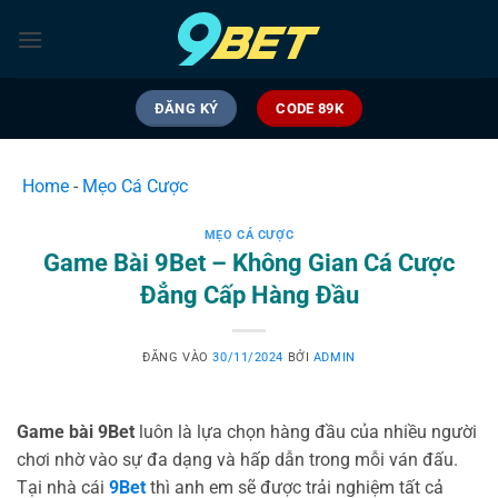
Bỏ
qua
nội
dung
ĐĂNG KÝ
CODE 89K
Home
-
Mẹo Cá Cược
MẸO CÁ CƯỢC
Game Bài 9Bet – Không Gian Cá Cược
Đẳng Cấp Hàng Đầu
ĐĂNG VÀO
30/11/2024
BỞI
ADMIN
Game bài 9Bet
luôn là lựa chọn hàng đầu của nhiều người
chơi nhờ vào sự đa dạng và hấp dẫn trong mỗi ván đấu.
Tại nhà cái
9Bet
thì anh em sẽ được trải nghiệm tất cả