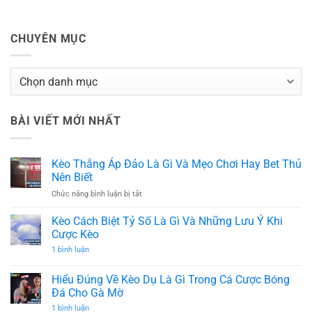
CHUYÊN MỤC
Chuyên
Mục
BÀI VIẾT MỚI NHẤT
Kèo Thắng Áp Đảo Là Gì Và Mẹo Chơi Hay Bet Thủ
Nên Biết
ở
Chức năng bình luận bị tắt
Kèo
Thắng
Kèo Cách Biệt Tỷ Số Là Gì Và Những Lưu Ý Khi
Áp
Cược Kèo
Đảo
ở
1 bình luận
Là
Kèo
Gì
Cách
Biệt
Và
Hiểu Đúng Về Kèo Dụ Là Gì Trong Cá Cược Bóng
Tỷ
Mẹo
Đá Cho Gà Mờ
Số
Chơi
Là
ở
1 bình luận
Hay